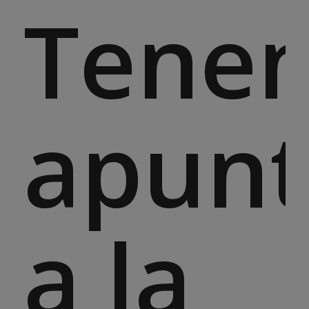
Tene
apun
a la