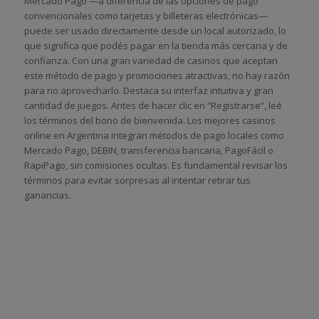
Mercado Pago —a diferencia de las opciones de pago
convencionales como tarjetas y billeteras electrónicas—
puede ser usado directamente desde un local autorizado, lo
que significa que podés pagar en la tienda más cercana y de
confianza. Con una gran variedad de casinos que aceptan
este método de pago y promociones atractivas, no hay razón
para no aprovecharlo. Destaca su interfaz intuitiva y gran
cantidad de juegos. Antes de hacer clic en “Registrarse”, leé
los términos del bono de bienvenida. Los mejores casinos
online en Argentina integran métodos de pago locales como
Mercado Pago, DEBIN, transferencia bancaria, PagoFácil o
RapiPago, sin comisiones ocultas. Es fundamental revisar los
términos para evitar sorpresas al intentar retirar tus
ganancias.