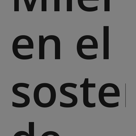
en el
soste