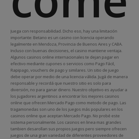
Juega con responsabilidad. Dicho eso, hay una limitación
importante: Betano es un casino con licencia operando
legalmente en Mendoza, Provincia de Buenos Aires y CABA.
Incluso con buenas decisiones, el casino mantiene ventaja.
Algunos casinos online internacionales te dejan pagar en
efectivo mediante cupones o servicios como Pago Fácil,
Rapipago, vouchers de pago y similares. Un sitio de juego
debe operar por medio de una licencia válida. Jugá de manera
responsable y recordá que nuestro sitio es solo para
diversión, no para ganar dinero. Nuestro objetivo es ayudar a
los jugadores argentinos a encontrar los mejores casinos
online que ofrecen Mercado Pago como metodo de pago. Las
tragamonedas son uno de los juegos más populares en los
casinos online que aceptan Mercado Pago. No probé este
sistema personalmente. Los casinos en linea mas grandes
tambien desarollan sus propios juegos pero siempre ofrecen
juegos de una gran variedad de diferentes proveedores de