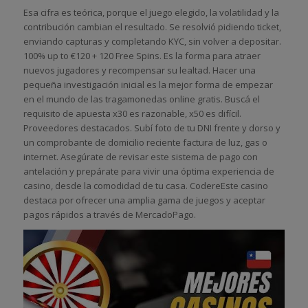
Esa cifra es teórica, porque el juego elegido, la volatilidad y la
contribución cambian el resultado. Se resolvió pidiendo ticket,
enviando capturas y completando KYC, sin volver a depositar.
100% up to €120 + 120 Free Spins. Es la forma para atraer
nuevos jugadores y recompensar su lealtad. Hacer una
pequeña investigación inicial es la mejor forma de empezar
en el mundo de las tragamonedas online gratis. Buscá el
requisito de apuesta x30 es razonable, x50 es difícil.
Proveedores destacados. Subí foto de tu DNI frente y dorso y
un comprobante de domicilio reciente factura de luz, gas o
internet. Asegúrate de revisar este sistema de pago con
antelación y prepárate para vivir una óptima experiencia de
casino, desde la comodidad de tu casa. CodereEste casino
destaca por ofrecer una amplia gama de juegos y aceptar
pagos rápidos a través de MercadoPago.