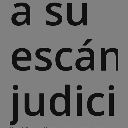
a su
escán
judici