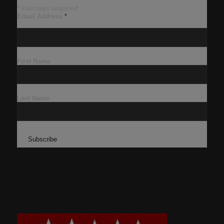
*
indicates required
Email Address
*
First Name
Last Name