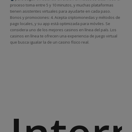
proceso toma entre 5 y 10 minutos, y muchas plataformas
tienen asistentes virtuales para ayudarte en cada paso.
Bonos y promociones: 4. Acepta criptomonedas y métodos de
pago locales, y su app está optimizada para móviles. Se
considera uno de los mejores casinos en línea del país. Los
casinos en línea te ofrecen una experiencia de juego virtual
que busca igualar la de un casino físico real.