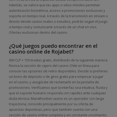
Además, se valora que las apps o sitios móviles permitan
autenticación biométrica, acceso a promociones exclusivas y
soporte en tiempo real. A través de la transmisión en stream o
directo desde casino reales o estudios, podrás seguir el juego
a tiempo real y comunicarte a través de un chat en vivo.
Ofertas exclusivas dentro del casino.
¿Qué juegos puedo encontrar en el
casino online de Rojabet?
000 CLP + 150 tiradas gratis, distribuido de la siguiente manera.
Revisa la sección de cajero del casino Chile en línea para
conocer las opciones de retiro disponibles. Decide si prefieres
un bono de depósito o de giros gratis para empezar a jugar
en el casino, y asegúrate de reclamarlo en la pestaña de
promociones. Verificamos que la interfaz sea intuitiva, fluida y
que el soporte humano responda con rapidez ante cualquier
duda técnica. Marathonbet casino es un operador con larga
trayectoria, conocido principalmente por su oferta de
apuestas deportivas, pero que también cuenta con una
sección de casino online completa y en constante crecimiento.