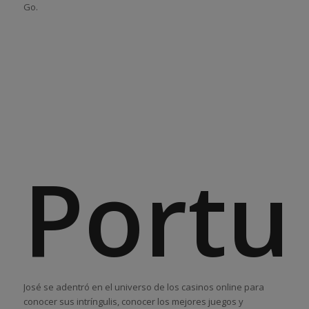
Go.
Portu
José se adentró en el universo de los casinos online para
conocer sus intríngulis, conocer los mejores juegos y