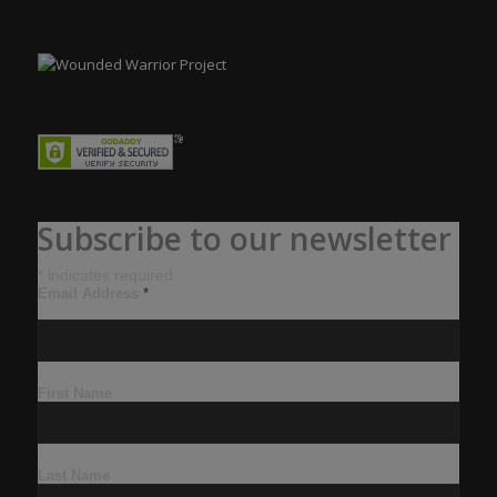
Subscribe to our newsletter
*
indicates required
Email Address
*
First Name
Last Name