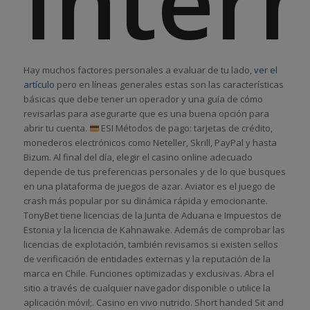
Inter
Hay muchos factores personales a evaluar de tu lado,
ver el
artículo
pero en líneas generales estas son las características
básicas que debe tener un operador y una guía de cómo
revisarlas para asegurarte que es una buena opción para
abrir tu cuenta.
ESI Métodos de pago: tarjetas de crédito,
monederos electrónicos como Neteller, Skrill, PayPal y hasta
Bizum. Al final del día, elegir el casino online adecuado
depende de tus preferencias personales y de lo que busques
en una plataforma de juegos de azar. Aviator es el juego de
crash más popular por su dinámica rápida y emocionante.
TonyBet tiene licencias de la Junta de Aduana e Impuestos de
Estonia y la licencia de Kahnawake. Además de comprobar las
licencias de explotación, también revisamos si existen sellos
de verificación de entidades externas y la reputación de la
marca en Chile. Funciones optimizadas y exclusivas. Abra el
sitio a través de cualquier navegador disponible o utilice la
aplicación móvil;. Casino en vivo nutrido. Short handed Sit and