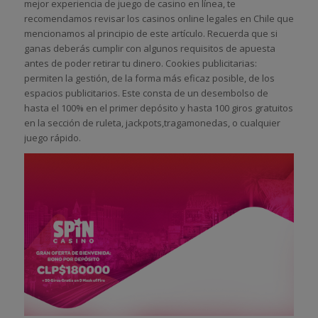
mejor experiencia de juego de casino en línea, te
recomendamos revisar los casinos online legales en Chile que
mencionamos al principio de este artículo. Recuerda que si
ganas deberás cumplir con algunos requisitos de apuesta
antes de poder retirar tu dinero. Cookies publicitarias:
permiten la gestión, de la forma más eficaz posible, de los
espacios publicitarios. Este consta de un desembolso de
hasta el 100% en el primer depósito y hasta 100 giros gratuitos
en la sección de ruleta, jackpots,tragamonedas, o cualquier
juego rápido.