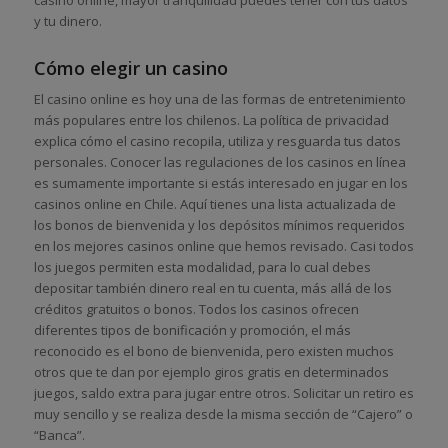
y tu dinero.
Cómo elegir un casino
El casino online es hoy una de las formas de entretenimiento
más populares entre los chilenos. La política de privacidad
explica cómo el casino recopila, utiliza y resguarda tus datos
personales. Conocer las regulaciones de los casinos en línea
es sumamente importante si estás interesado en jugar en los
casinos online en Chile. Aquí tienes una lista actualizada de
los bonos de bienvenida y los depósitos mínimos requeridos
en los mejores casinos online que hemos revisado. Casi todos
los juegos permiten esta modalidad, para lo cual debes
depositar también dinero real en tu cuenta, más allá de los
créditos gratuitos o bonos. Todos los casinos ofrecen
diferentes tipos de bonificación y promoción, el más
reconocido es el bono de bienvenida, pero existen muchos
otros que te dan por ejemplo giros gratis en determinados
juegos, saldo extra para jugar entre otros. Solicitar un retiro es
muy sencillo y se realiza desde la misma sección de “Cajero” o
“Banca”.