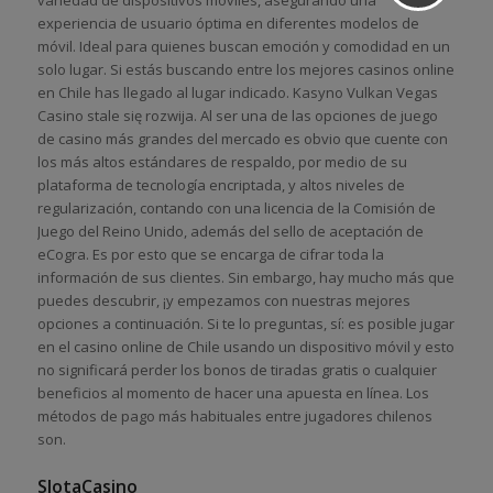
variedad de dispositivos móviles, asegurando una
experiencia de usuario óptima en diferentes modelos de
móvil. Ideal para quienes buscan emoción y comodidad en un
solo lugar. Si estás buscando entre los mejores casinos online
en Chile has llegado al lugar indicado. Kasyno Vulkan Vegas
Casino stale się rozwija. Al ser una de las opciones de juego
de casino más grandes del mercado es obvio que cuente con
los más altos estándares de respaldo, por medio de su
plataforma de tecnología encriptada, y altos niveles de
regularización, contando con una licencia de la Comisión de
Juego del Reino Unido, además del sello de aceptación de
eCogra. Es por esto que se encarga de cifrar toda la
información de sus clientes. Sin embargo, hay mucho más que
puedes descubrir, ¡y empezamos con nuestras mejores
opciones a continuación. Si te lo preguntas, sí: es posible jugar
en el casino online de Chile usando un dispositivo móvil y esto
no significará perder los bonos de tiradas gratis o cualquier
beneficios al momento de hacer una apuesta en línea. Los
métodos de pago más habituales entre jugadores chilenos
son.
SlotaCasino