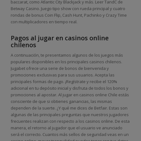
baccarat, como Atlantic City Blackjack y más. Leer TandC de
Betway Casino. Juego tipo show con rueda principal y cuatro
rondas de bonus Coin Flip, Cash Hunt, Pachinko y Crazy Time
con multiplicadores en tiempo real.
Pagos al jugar en casinos online
chilenos
A continuación, te presentamos algunos de los juegos más
populares disponibles en los principales casinos chilenos.
Jugabet ofrece una serie de bonos de bienvenida y
promociones exclusivas para sus usuarios. Acepta las
principales formas de pago. ¡Regístrate y recibe el 120%
adicional en tu depósito inicial y disfruta de todos los bonos y
promociones al apostar. Al jugar en casinos online Chile estás
consciente de que si obtienes ganancias, las mismas
dependen de la suerte. ¿Y qué me dices de Betfair. Estas son
algunas de las principales preguntas que nuestros jugadores
frecuentes realizan con respecto a los casinos online. De esta
manera, el retorno al jugador que el usuario ve anunciado
será el correcto. Cuantos más sellos de seguridad veas en un
casino online, mayor tranquilidad puedes tener con tus datos