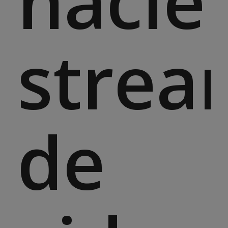
hacie
strea
de