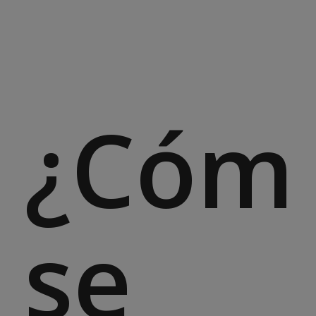
¿Cóm
se