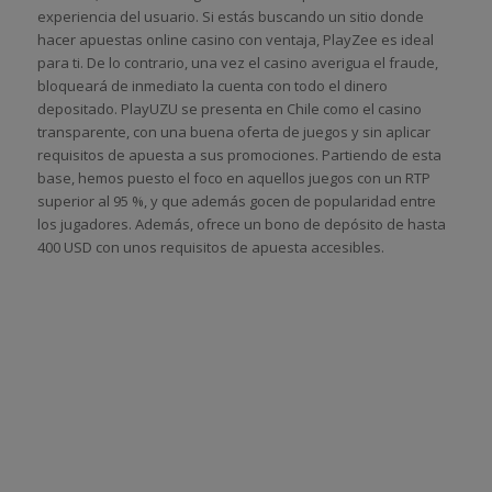
experiencia del usuario. Si estás buscando un sitio donde
hacer apuestas online casino con ventaja, PlayZee es ideal
para ti. De lo contrario, una vez el casino averigua el fraude,
bloqueará de inmediato la cuenta con todo el dinero
depositado. PlayUZU se presenta en Chile como el casino
transparente, con una buena oferta de juegos y sin aplicar
requisitos de apuesta a sus promociones. Partiendo de esta
base, hemos puesto el foco en aquellos juegos con un RTP
superior al 95 %, y que además gocen de popularidad entre
los jugadores. Además, ofrece un bono de depósito de hasta
400 USD con unos requisitos de apuesta accesibles.