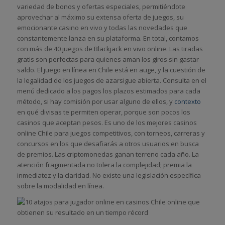
variedad de bonos y ofertas especiales, permitiéndote
aprovechar al máximo su extensa oferta de juegos, su
emocionante casino en vivo y todas las novedades que
constantemente lanza en su plataforma. En total, contamos
con más de 40 juegos de Blackjack en vivo online. Las tiradas
gratis son perfectas para quienes aman los giros sin gastar
saldo. El juego en línea en Chile está en auge, y la cuestión de
la legalidad de los juegos de azarsigue abierta. Consulta en el
menú dedicado a los pagos los plazos estimados para cada
método, si hay comisión por usar alguno de ellos, y
contexto
en qué divisas te permiten operar, porque son pocos los
casinos que aceptan pesos. Es uno de los mejores casinos
online Chile para juegos competitivos, con torneos, carreras y
concursos en los que desafiarás a otros usuarios en busca
de premios. Las criptomonedas ganan terreno cada año. La
atención fragmentada no tolera la complejidad; premia la
inmediatez y la claridad. No existe una legislación específica
sobre la modalidad en línea.