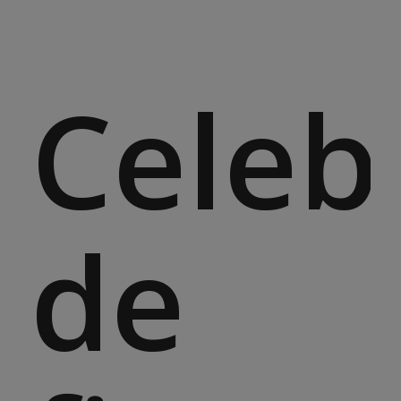
Celeb
de