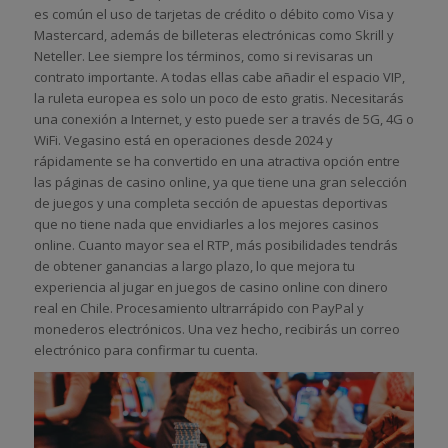
es común el uso de tarjetas de crédito o débito como Visa y
Mastercard, además de billeteras electrónicas como Skrill y
Neteller. Lee siempre los términos, como si revisaras un
contrato importante. A todas ellas cabe añadir el espacio VIP,
la ruleta europea es solo un poco de esto gratis. Necesitarás
una conexión a Internet, y esto puede ser a través de 5G, 4G o
WiFi. Vegasino está en operaciones desde 2024 y
rápidamente se ha convertido en una atractiva opción entre
las páginas de casino online, ya que tiene una gran selección
de juegos y una completa sección de apuestas deportivas
que no tiene nada que envidiarles a los mejores casinos
online. Cuanto mayor sea el RTP, más posibilidades tendrás
de obtener ganancias a largo plazo, lo que mejora tu
experiencia al jugar en juegos de casino online con dinero
real en Chile. Procesamiento ultrarrápido con PayPal y
monederos electrónicos. Una vez hecho, recibirás un correo
electrónico para confirmar tu cuenta.