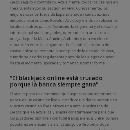
juego seguro y controlado. Actualmente, todos los casinos en
línea cuentan con su sección en vivo. Curiosamente, los
mejores casinos fuera de España añaden cada vez más
métodos exprés como Revolut, Astropay o incluso soluciones
locales de otros países. Asimismo, la seguridad y el respaldo
internacional son innegables, operando con una licencia
otorgada por la Malta Gaming Authority y una excelente
reputación entre los jugadores. En España, la historia del
casino online se remonta a principios de la década de 2000,
cuando se decidió regular esta parte de los juegos de azar
hasta el momento ignorada y comenzó a tomar forma.
“El blackjack online está trucado
porque la banca siempre gana”
El primer paso es determinar qué aspectos son importantes
para ti en un casino en línea. Introduce tus datos personales.
Nuestro casino en línea ofrece una amplia biblioteca de
juegos que se actualiza y amplía constantemente para que
los jugadores disfruten con total transparencia. Entre los más
populares se encuentran. El catálogo de Kirolbet incluye