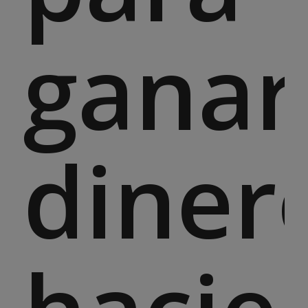
ganar
diner