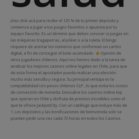
¡Haz click acá para recibir el 125 % de tu primer depósito y
comienza a jugar a tus juegos favoritos o apuesta por tu
equipo favorito. Es un término que debes conocer si juegas en
las máquinas tragaperras, al póker o a la ruleta. El bingo
requiere de acertar los números que conforman un cartón
digital, a fin de conseguir el bote acumulado.
Opinión de
otros jugadores chilenos. Aquí nos hemos dado a la tarea de
analizar los mejores casinos online legales en Chile, para que
de esta forma el apostador pueda realizar una elección
mucho más sencilla y segura. Su principal ventaja es la
compatibilidad con pesos chilenos CLP , lo que evita los costos
de conversión de moneda. Descubre los casinos online top
que operan en Chile y disfruta de premios increíbles como el
que te ofrece JackpotCity. Con un catálogo que incluye más de
1. Los depósitos y las bonificaciones de bienvenida solo se
pueden pedir una vez cada 72 horas en todos los Casinos.