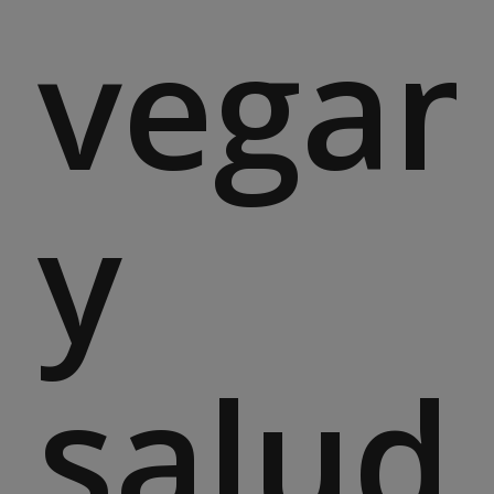
vegan
y
salud