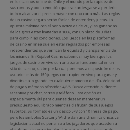
en los casinos online de Chile y el mundo por la rapidez de
sus rondas y por la emoción que trae arriesgarse a perderlo
todo o alcanzar el premio mayor con una carta más. Las reglas
de un casino seguro serán fáciles de entender y justas. La
apuesta máxima con el bono activo es de 2€, y las ganancias
de los giros están limitadas a 100€, con un plazo de 3 días
para cumplir las condiciones. Los juegos en las plataformas
de casino en línea suelen estar regulados por empresas
independientes que verifican la equidad y transparencia de
los mismos. En Rojabet Casino sabemos muy bien que los
juegos de casino en vivo son una parte fundamental en un
sitio de casino, razón por la cual ponemos a disposición de los
usuarios más de 150 juegos con crupier en vivo para ganar y
divertirse a lo grande en cualquier momento del día. Velocidad
de pago y métodos ofrecidos 4,8/5. Busca atención al cliente
receptiva por chat, correo y teléfono. Esta opción es
especialmente útil para quienes deseen mantener un
presupuesto equilibrado mientras disfrutan de sus juegos
favoritos. Su formato es un clásico 5×3 con 10 líneas de pago,
pero los símbolos Scatter y Wild le dan una dinámica única. La
legislación actual no penaliza a los jugadores que acceden a
plataformas internacionales. Las reglas son las mismas de