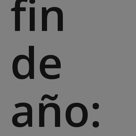
fin
de
año: