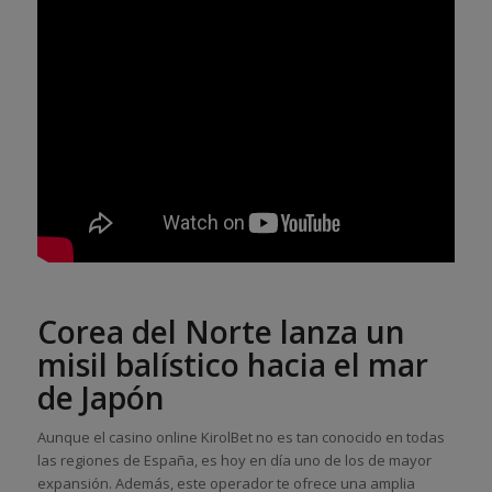
Corea del Norte lanza un
misil balístico hacia el mar
de Japón
Aunque el casino online KirolBet no es tan conocido en todas
las regiones de España, es hoy en día uno de los de mayor
expansión. Además, este operador te ofrece una amplia