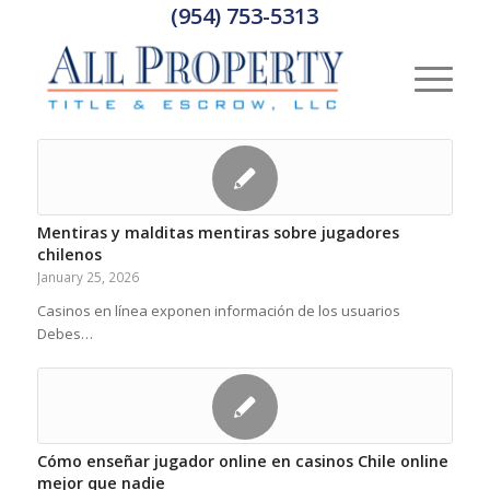
(954) 753-5313
Mentiras y malditas mentiras sobre jugadores
chilenos
January 25, 2026
Casinos en línea exponen información de los usuarios
Debes…
Cómo enseñar jugador online en casinos Chile online
mejor que nadie